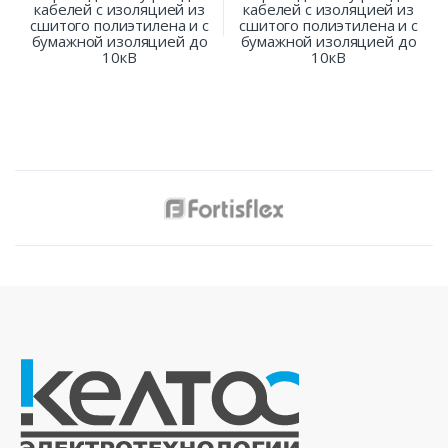
кабелей с изоляцией из
кабелей с изоляцией из
сшитого полиэтилена и с
сшитого полиэтилена и с
бумажной изоляцией до
бумажной изоляцией до
10кВ
10кВ