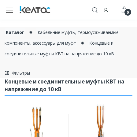
0
Каталог
✹
Кабельные муфты, термоусаживаемые
компоненты, аксессуары для муфт
✹
Концевые и
соединительные муфты КВТ на напряжение до 10 кВ
Фильтры
Концевые и соединительные муфты КВТ на
напряжение до 10 кВ