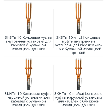
3КВТп-10 Концевые муфты
3КВТп-10 нг-LS Концевые
внутренней установки для
муфты внутренней
кабелей с бумажной
установки для кабелей «нг-
изоляцией до 10кВ
LS» с бумажной изоляцией
до 10кВ
3КНТп-10 Концевые муфты
3КНТп-10 (пайка) Концевые
наружной установки для
муфты наружной установки
кабелей с бумажной
для кабелей с бумажной
изоляцией до 10кВ
изоляцией до 10кВ