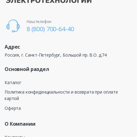
Наш телефон
8 (800) 700-64-40
Адрес
Россия, г. Санкт-Петербург, Большой пр. В.О. д.74
Основной раздел
Каталог
Политика конфиденциальности и возврата при оплате
картой
Оферта
О Компании