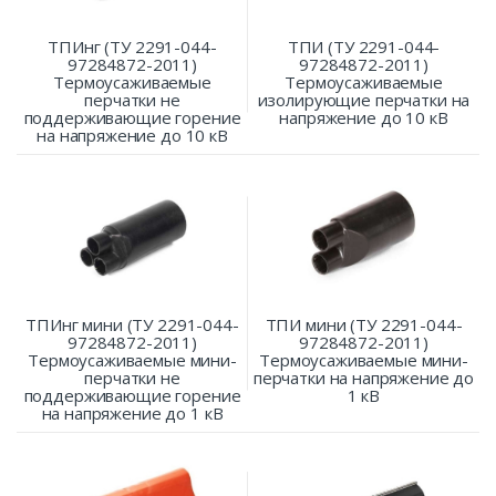
ТПИнг (ТУ 2291-044-
ТПИ (ТУ 2291-044-
97284872-2011)
97284872-2011)
Термоусаживаемые
Термоусаживаемые
перчатки не
изолирующие перчатки на
поддерживающие горение
напряжение до 10 кВ
на напряжение до 10 кВ
ТПИнг мини (ТУ 2291-044-
ТПИ мини (ТУ 2291-044-
97284872-2011)
97284872-2011)
Термоусаживаемые мини-
Термоусаживаемые мини-
перчатки не
перчатки на напряжение до
поддерживающие горение
1 кВ
на напряжение до 1 кВ