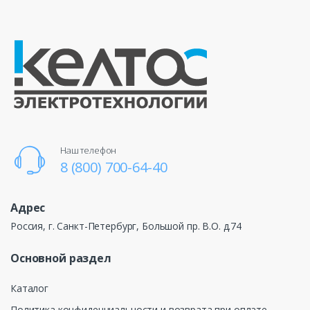
Наш телефон
8 (800) 700-64-40
Адрес
Россия, г. Санкт-Петербург, Большой пр. В.О. д.74
Основной раздел
Каталог
Политика конфиденциальности и возврата при оплате