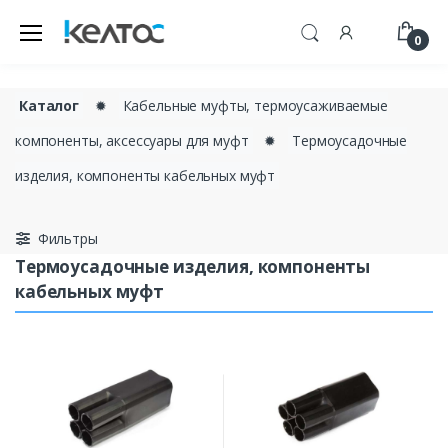
0
Каталог
✹
Кабельные муфты, термоусаживаемые
компоненты, аксессуары для муфт
✹
Термоусадочные
изделия, компоненты кабельных муфт
Фильтры
Термоусадочные изделия, компоненты
кабельных муфт