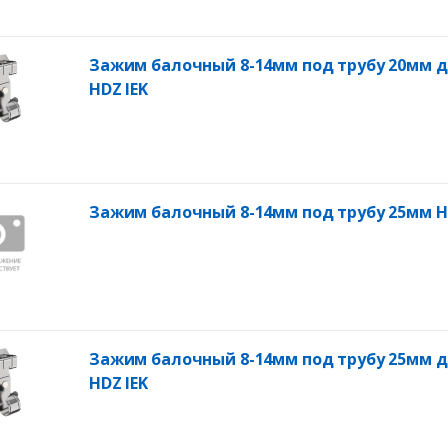
Зажим балочный 8-14мм под трубу 20мм 
HDZ IEK
Зажим балочный 8-14мм под трубу 25мм H
Зажим балочный 8-14мм под трубу 25мм 
HDZ IEK