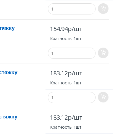
тяжку
154.94р/шт
Кратность: 1шт
стяжку
183.12р/шт
Кратность: 1шт
стяжку
183.12р/шт
Кратность: 1шт