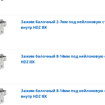
Зажим балочный 2-7мм под нейлоновую с
внутр HDZ IEK
Зажим балочный 8-14мм под нейлоновую 
HDZ IEK
Зажим балочный 8-14мм под нейлоновую 
внутр HDZ IEK