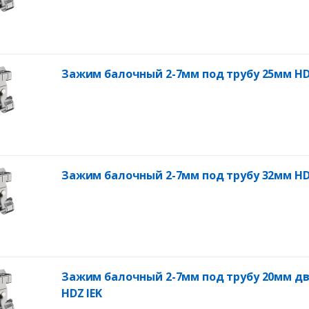
Зажим балочный 2-7мм под трубу 25мм HD
Зажим балочный 2-7мм под трубу 32мм HD
Зажим балочный 2-7мм под трубу 20мм д
HDZ IEK