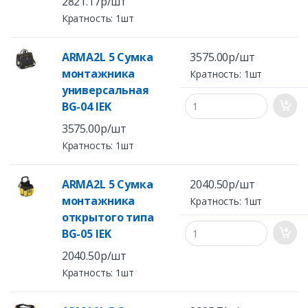
2821.17р/шт
Кратность: 1шт
ARMA2L 5 Сумка
3575.00р/шт
монтажника
Кратность: 1шт
универсальная
BG-04 IEK
3575.00р/шт
Кратность: 1шт
ARMA2L 5 Сумка
2040.50р/шт
монтажника
Кратность: 1шт
открытого типа
BG-05 IEK
2040.50р/шт
Кратность: 1шт