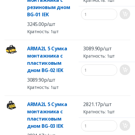
монтажника с
Кратность: 1шт
резиновым дном
BG-01 IEK
3245.00р/шт
Кратность: 1шт
ARMA2L 5 Сумка
3089.90р/шт
монтажника с
Кратность: 1шт
пластиковым
дном BG-02 IEK
3089.90р/шт
Кратность: 1шт
ARMA2L 5 Сумка
2821.17р/шт
монтажника с
Кратность: 1шт
пластиковым
дном BG-03 IEK