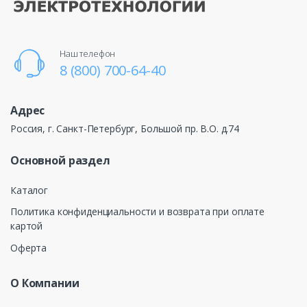
Наш телефон
8 (800) 700-64-40
Адрес
Россия, г. Санкт-Петербург, Большой пр. В.О. д.74
Основной раздел
Каталог
Политика конфиденциальности и возврата при оплате
картой
Оферта
О Компании