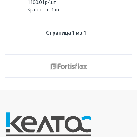
1100.01р/шт
Кратность: 1шт
Страница 1 из 1