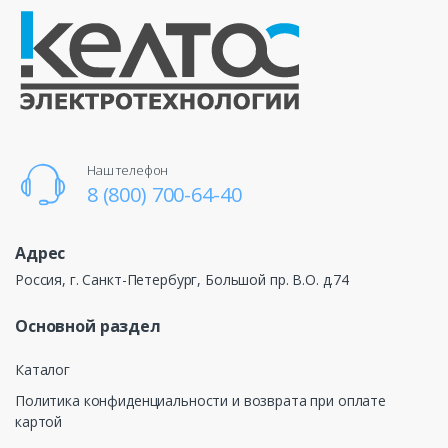
Наш телефон
8 (800) 700-64-40
Адрес
Россия, г. Санкт-Петербург, Большой пр. В.О. д.74
Основной раздел
Каталог
Политика конфиденциальности и возврата при оплате
картой