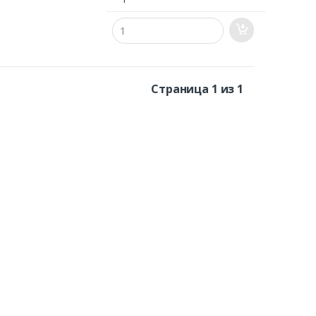
Страница 1 из 1