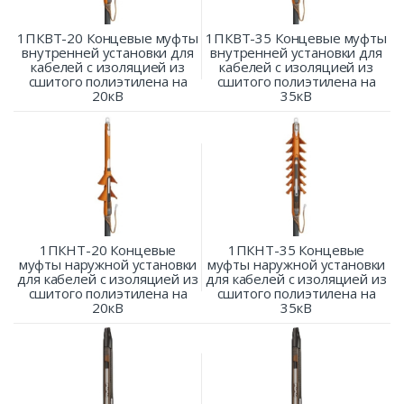
1ПКВТ-20 Концевые муфты
1ПКВТ-35 Концевые муфты
внутренней установки для
внутренней установки для
кабелей с изоляцией из
кабелей с изоляцией из
сшитого полиэтилена на
сшитого полиэтилена на
20кВ
35кВ
1ПКНТ-20 Концевые
1ПКНТ-35 Концевые
муфты наружной установки
муфты наружной установки
для кабелей с изоляцией из
для кабелей с изоляцией из
сшитого полиэтилена на
сшитого полиэтилена на
20кВ
35кВ