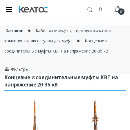
0
Каталог
✹
Кабельные муфты, термоусаживаемые
компоненты, аксессуары для муфт
✹
Концевые и
соединительные муфты КВТ на напряжение 20-35 кВ
Фильтры
Концевые и соединительные муфты КВТ на
напряжение 20-35 кВ