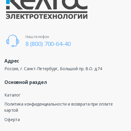
Наш телефон
8 (800) 700-64-40
Адрес
Россия, г. Санкт-Петербург, Большой пр. В.О. д.74
Основной раздел
Каталог
Политика конфиденциальности и возврата при оплате
картой
Оферта