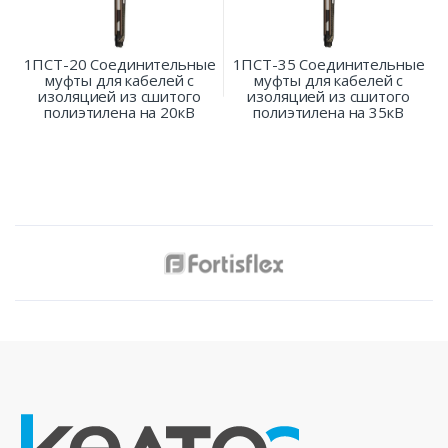
1ПСТ-20 Соединительные
1ПСТ-35 Соединительные
муфты для кабелей с
муфты для кабелей с
изоляцией из сшитого
изоляцией из сшитого
полиэтилена на 20кВ
полиэтилена на 35кВ