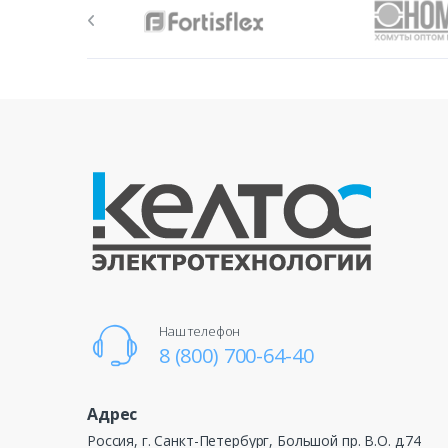
Наш телефон
8 (800) 700-64-40
Адрес
Россия, г. Санкт-Петербург, Большой пр. В.О. д.74