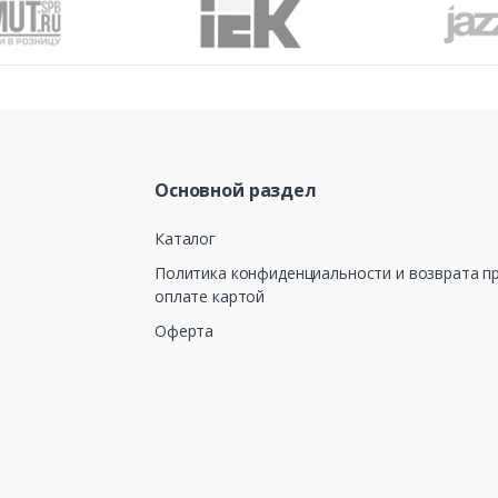
Основной раздел
Каталог
Политика конфиденциальности и возврата п
оплате картой
Оферта