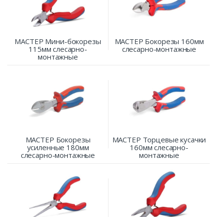
МАСТЕР Мини-бокорезы
МАСТЕР Бокорезы 160мм
115мм слесарно-
слесарно-монтажные
монтажные
МАСТЕР Бокорезы
МАСТЕР Торцевые кусачки
усиленные 180мм
160мм слесарно-
слесарно-монтажные
монтажные