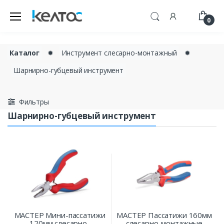
0
Каталог
✹
Инструмент слесарно-монтажный
✹
Шарнирно-губцевый инструмент
Фильтры
Шарнирно-губцевый инструмент
МАСТЕР Мини-пассатижи
МАСТЕР Пассатижи 160мм
120мм слесарно-
слесарно-монтажные