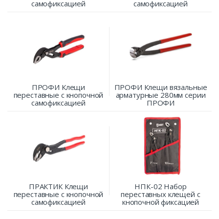
самофиксацией
самофиксацией
ПРОФИ Клещи
ПРОФИ Клещи вязальные
переставные с кнопочной
арматурные 280мм серии
самофиксацией
ПРОФИ
ПРАКТИК Клещи
НПК-02 Набор
переставные с кнопочной
переставных клещей с
самофиксацией
кнопочной фиксацией