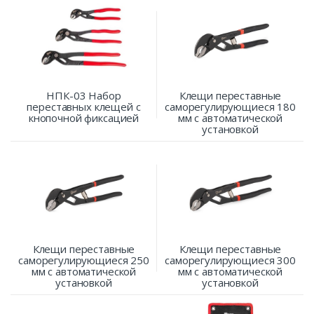
НПК-03 Набор
Клещи переставные
переставных клещей с
саморегулирующиеся 180
кнопочной фиксацией
мм с автоматической
установкой
Клещи переставные
Клещи переставные
саморегулирующиеся 250
саморегулирующиеся 300
мм с автоматической
мм с автоматической
установкой
установкой