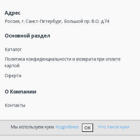
Адрес
Россия, г. Санкт-Петербург, Большой пр. В.О. д.74
Основной раздел
Каталог
Политика конфиденциальности и возврата при оплате
картой
Оферта
О Компании
Контакты
Мы используем куки.
подробнее
Что такое куки
OK
®
КЕЛТОС ЭЛЕКТРОТЕХНИКА
2026