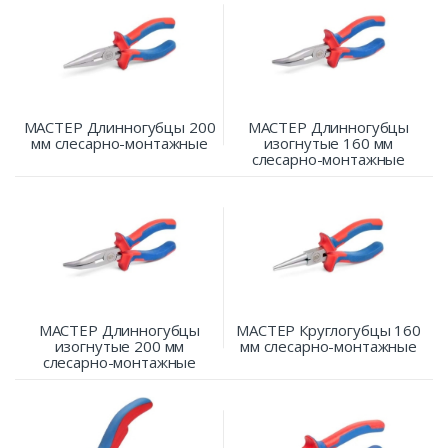
МАСТЕР Длинногубцы 200
МАСТЕР Длинногубцы
мм слесарно-монтажные
изогнутые 160 мм
слесарно-монтажные
МАСТЕР Длинногубцы
МАСТЕР Круглогубцы 160
изогнутые 200 мм
мм слесарно-монтажные
слесарно-монтажные