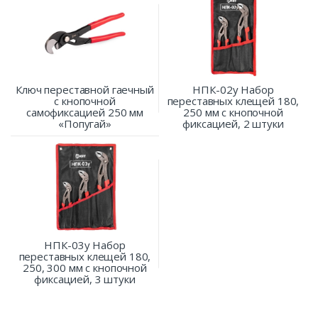
Ключ переставной гаечный
НПК-02у Набор
с кнопочной
переставных клещей 180,
самофиксацией 250 мм
250 мм с кнопочной
«Попугай»
фиксацией, 2 штуки
НПК-03у Набор
переставных клещей 180,
250, 300 мм с кнопочной
фиксацией, 3 штуки