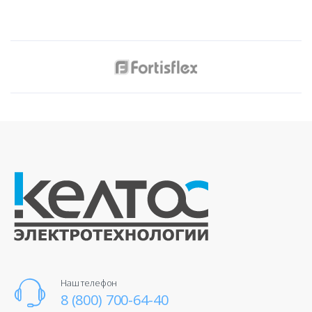
Наш телефон
8 (800) 700-64-40