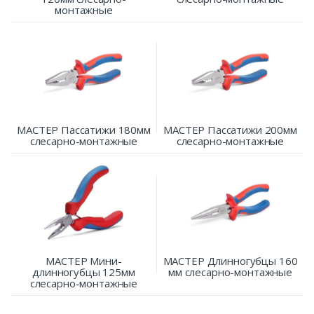
монтажные
МАСТЕР Пассатижи 180мм
МАСТЕР Пассатижи 200мм
слесарно-монтажные
слесарно-монтажные
МАСТЕР Мини-
МАСТЕР Длинногубцы 160
длинногубцы 125мм
мм слесарно-монтажные
слесарно-монтажные