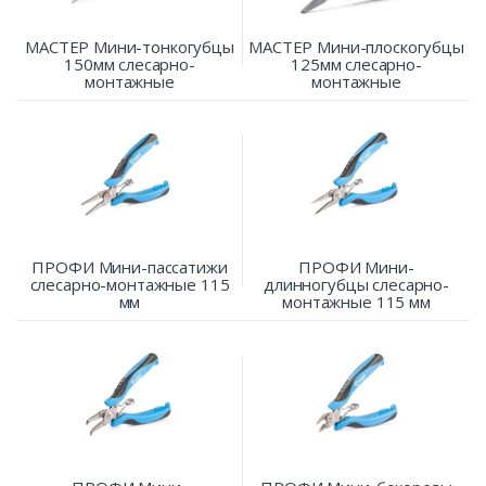
МАСТЕР Мини-тонкогубцы
МАСТЕР Мини-плоскогубцы
150мм слесарно-
125мм слесарно-
монтажные
монтажные
ПРОФИ Мини-пассатижи
ПРОФИ Мини-
слесарно-монтажные 115
длинногубцы слесарно-
мм
монтажные 115 мм